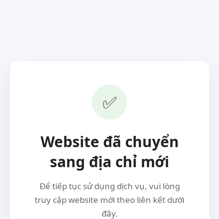
✅
Website đã chuyển
sang địa chỉ mới
Để tiếp tục sử dụng dịch vụ, vui lòng
truy cập website mới theo liên kết dưới
đây.