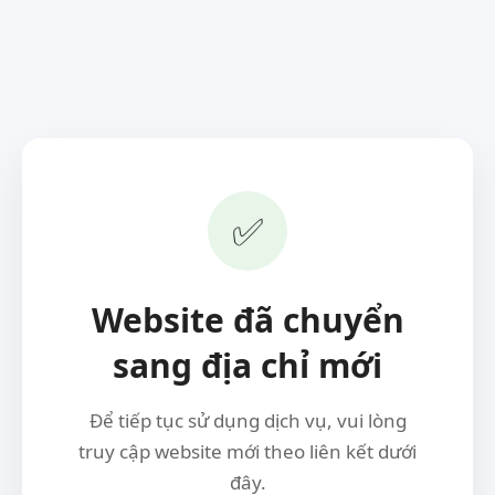
✅
Website đã chuyển
sang địa chỉ mới
Để tiếp tục sử dụng dịch vụ, vui lòng
truy cập website mới theo liên kết dưới
đây.