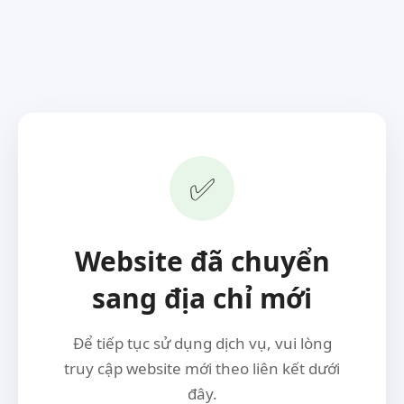
✅
Website đã chuyển
sang địa chỉ mới
Để tiếp tục sử dụng dịch vụ, vui lòng
truy cập website mới theo liên kết dưới
đây.