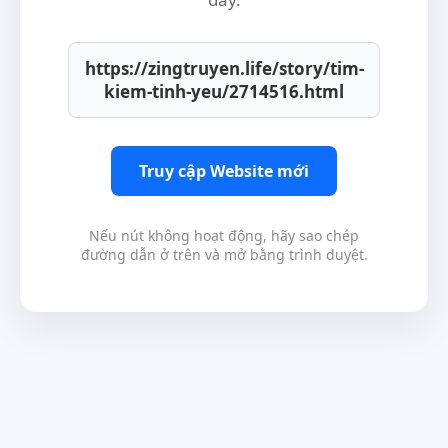
https://zingtruyen.life/story/tim-
kiem-tinh-yeu/2714516.html
Truy cập Website mới
Nếu nút không hoạt động, hãy sao chép
đường dẫn ở trên và mở bằng trình duyệt.