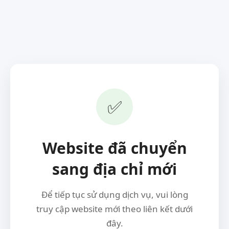
✅
Website đã chuyển
sang địa chỉ mới
Để tiếp tục sử dụng dịch vụ, vui lòng
truy cập website mới theo liên kết dưới
đây.