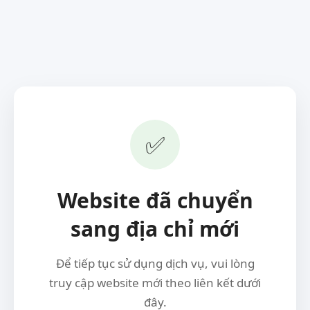
✅
Website đã chuyển
sang địa chỉ mới
Để tiếp tục sử dụng dịch vụ, vui lòng
truy cập website mới theo liên kết dưới
đây.