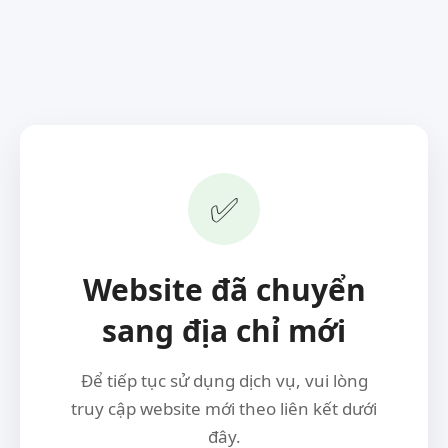
✅
Website đã chuyển
sang địa chỉ mới
Để tiếp tục sử dụng dịch vụ, vui lòng
truy cập website mới theo liên kết dưới
đây.