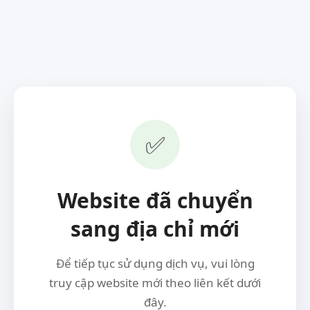
✅
Website đã chuyển
sang địa chỉ mới
Để tiếp tục sử dụng dịch vụ, vui lòng
truy cập website mới theo liên kết dưới
đây.