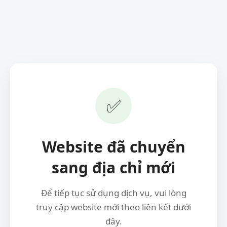
✅
Website đã chuyển
sang địa chỉ mới
Để tiếp tục sử dụng dịch vụ, vui lòng
truy cập website mới theo liên kết dưới
đây.