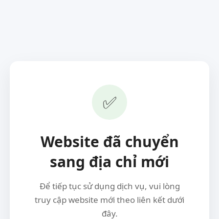
✅
Website đã chuyển
sang địa chỉ mới
Để tiếp tục sử dụng dịch vụ, vui lòng
truy cập website mới theo liên kết dưới
đây.