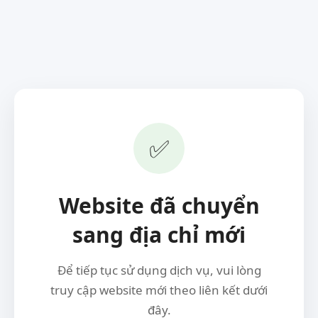
✅
Website đã chuyển
sang địa chỉ mới
Để tiếp tục sử dụng dịch vụ, vui lòng
truy cập website mới theo liên kết dưới
đây.