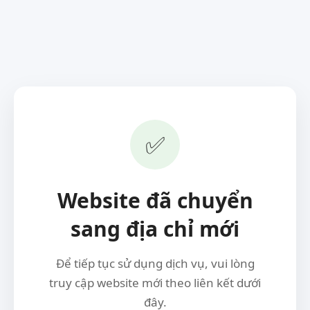
✅
Website đã chuyển
sang địa chỉ mới
Để tiếp tục sử dụng dịch vụ, vui lòng
truy cập website mới theo liên kết dưới
đây.