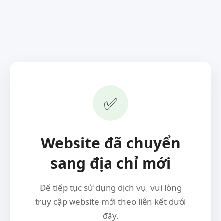
✅
Website đã chuyển
sang địa chỉ mới
Để tiếp tục sử dụng dịch vụ, vui lòng
truy cập website mới theo liên kết dưới
đây.