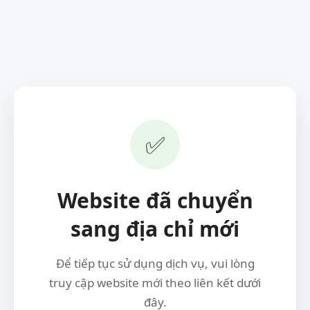
✅
Website đã chuyển
sang địa chỉ mới
Để tiếp tục sử dụng dịch vụ, vui lòng
truy cập website mới theo liên kết dưới
đây.