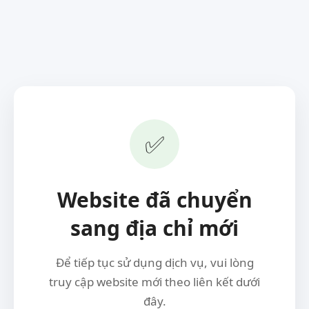
✅
Website đã chuyển
sang địa chỉ mới
Để tiếp tục sử dụng dịch vụ, vui lòng
truy cập website mới theo liên kết dưới
đây.