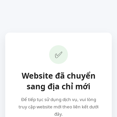
✅
Website đã chuyển
sang địa chỉ mới
Để tiếp tục sử dụng dịch vụ, vui lòng
truy cập website mới theo liên kết dưới
đây.