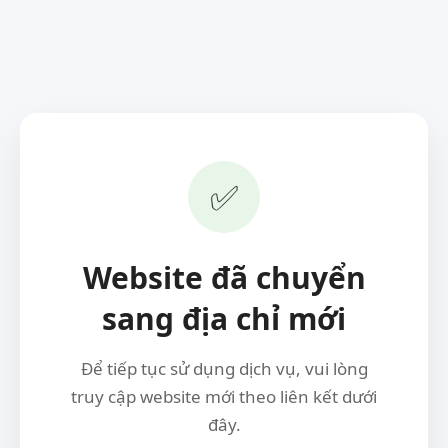
✅
Website đã chuyển
sang địa chỉ mới
Để tiếp tục sử dụng dịch vụ, vui lòng
truy cập website mới theo liên kết dưới
đây.