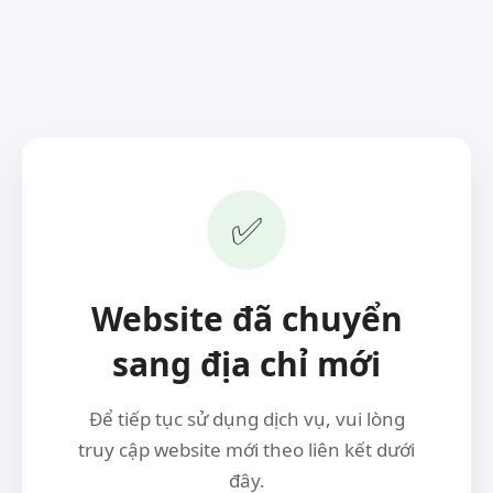
✅
Website đã chuyển
sang địa chỉ mới
Để tiếp tục sử dụng dịch vụ, vui lòng
truy cập website mới theo liên kết dưới
đây.