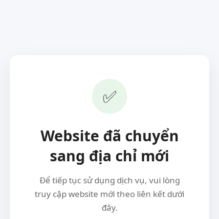
✅
Website đã chuyển
sang địa chỉ mới
Để tiếp tục sử dụng dịch vụ, vui lòng
truy cập website mới theo liên kết dưới
đây.