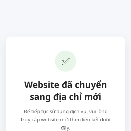
✅
Website đã chuyển
sang địa chỉ mới
Để tiếp tục sử dụng dịch vụ, vui lòng
truy cập website mới theo liên kết dưới
đây.