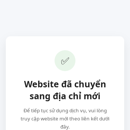
✅
Website đã chuyển
sang địa chỉ mới
Để tiếp tục sử dụng dịch vụ, vui lòng
truy cập website mới theo liên kết dưới
đây.