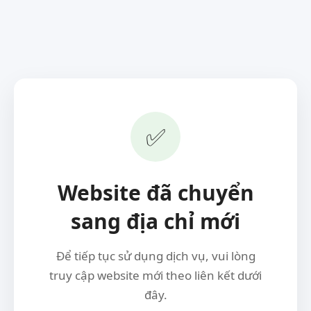
✅
Website đã chuyển
sang địa chỉ mới
Để tiếp tục sử dụng dịch vụ, vui lòng
truy cập website mới theo liên kết dưới
đây.