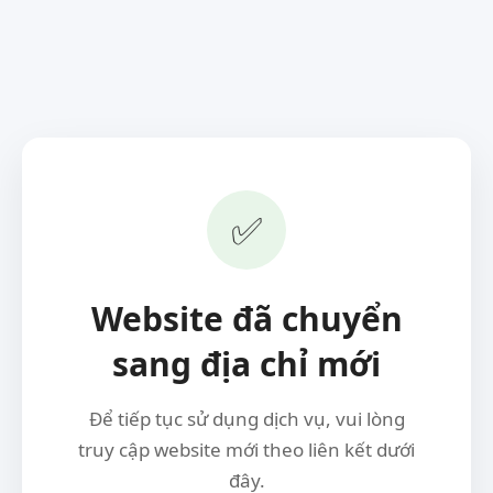
✅
Website đã chuyển
sang địa chỉ mới
Để tiếp tục sử dụng dịch vụ, vui lòng
truy cập website mới theo liên kết dưới
đây.