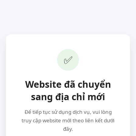
✅
Website đã chuyển
sang địa chỉ mới
Để tiếp tục sử dụng dịch vụ, vui lòng
truy cập website mới theo liên kết dưới
đây.