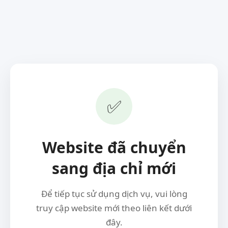
✅
Website đã chuyển
sang địa chỉ mới
Để tiếp tục sử dụng dịch vụ, vui lòng
truy cập website mới theo liên kết dưới
đây.