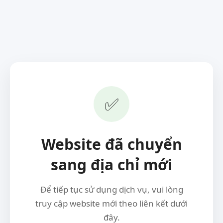
✅
Website đã chuyển
sang địa chỉ mới
Để tiếp tục sử dụng dịch vụ, vui lòng
truy cập website mới theo liên kết dưới
đây.