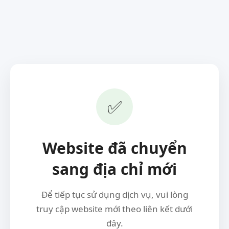
✅
Website đã chuyển
sang địa chỉ mới
Để tiếp tục sử dụng dịch vụ, vui lòng
truy cập website mới theo liên kết dưới
đây.