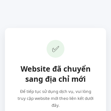
✅
Website đã chuyển
sang địa chỉ mới
Để tiếp tục sử dụng dịch vụ, vui lòng
truy cập website mới theo liên kết dưới
đây.