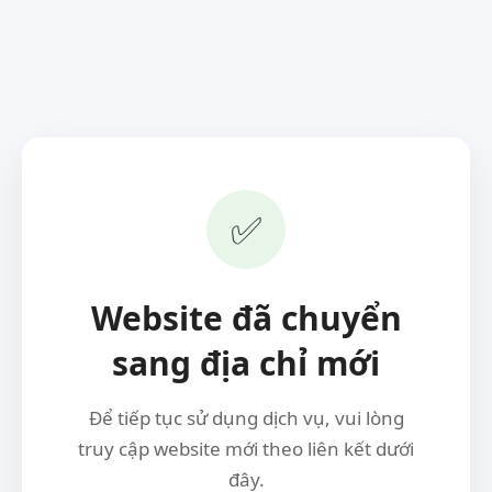
✅
Website đã chuyển
sang địa chỉ mới
Để tiếp tục sử dụng dịch vụ, vui lòng
truy cập website mới theo liên kết dưới
đây.